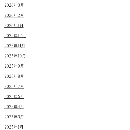
2026年3月
2026年2月
2026年1月
2025年12月
2025年11月
2025年10月
2025年9月
2025年8月
2025年7月
2025年5月
2025年4月
2025年3月
2025年1月