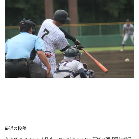
最近の投稿