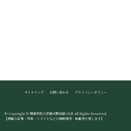
サイトマップ
お問い合わせ
プライバシーポリシー
© Copyright © 関東学院大学硬式野球部OB会 All Rights Reserved.
【掲載の記事・写真・イラストなどの無断複写・転載等を禁じます】